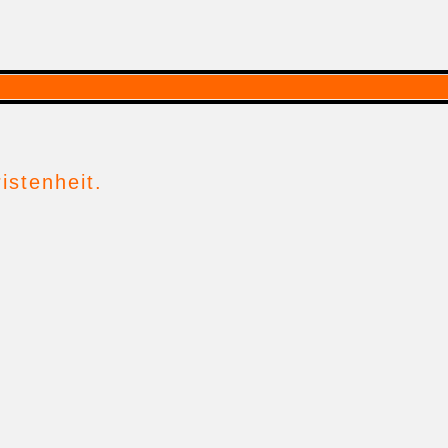
istenheit.