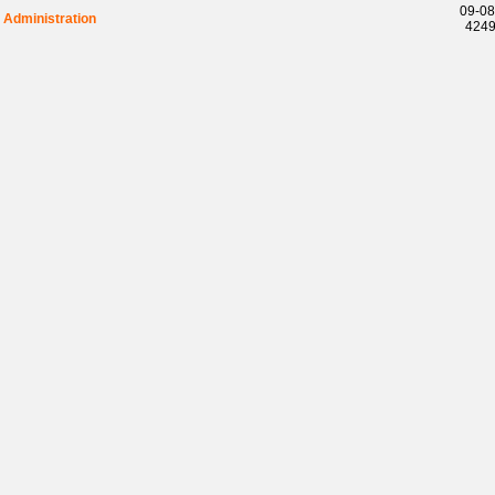
09-08
Administration
42490