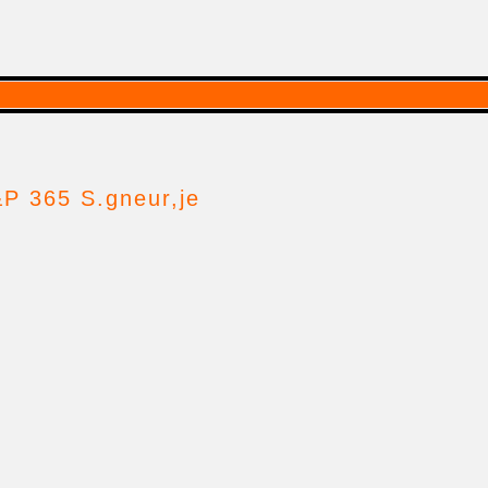
&P 365 S.gneur,je