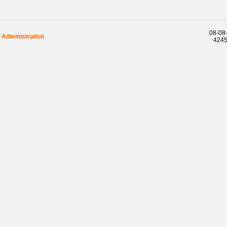
08-08-
Administration
42458