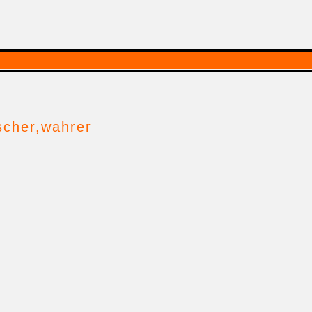
rscher,wahrer