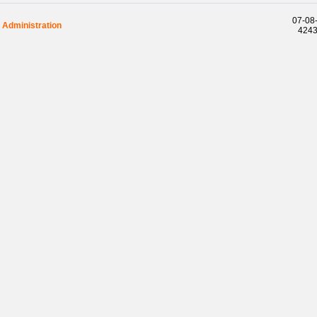
07-08-
Administration
42436