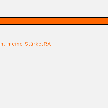
ben, meine Stärke;RA