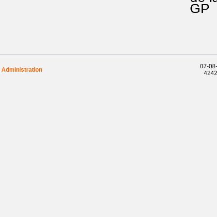
GP
07-08-
Administration
42426