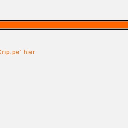
rip.pe' hier