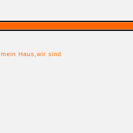
 mein Haus,wir sind