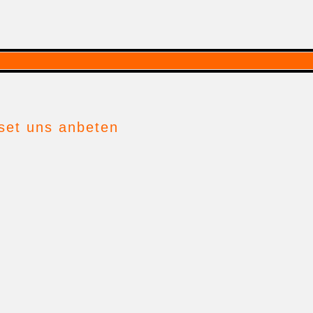
sset uns anbeten