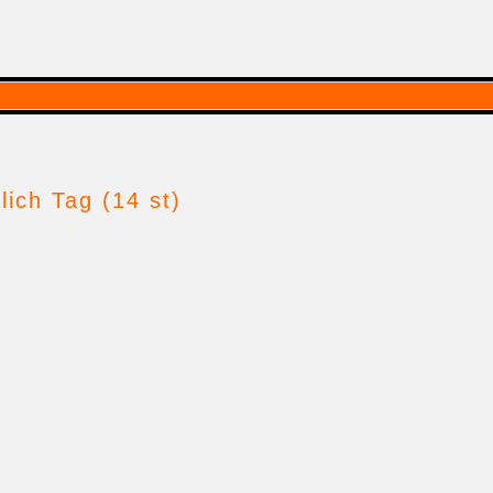
lich Tag (14 st)