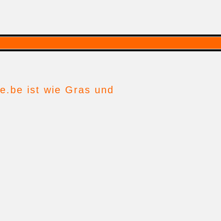
e.be ist wie Gras und