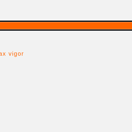
ax vigor