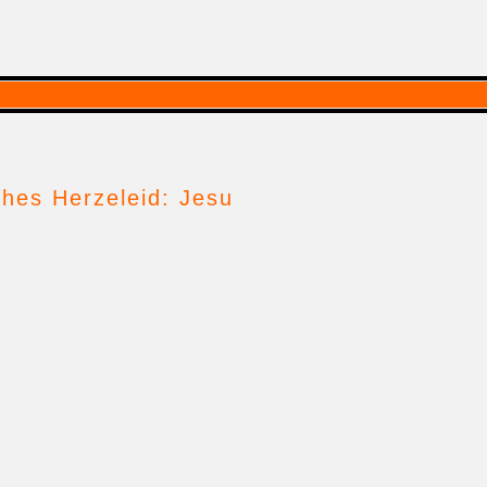
ches Herzeleid: Jesu