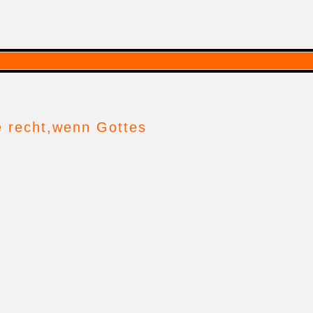
e recht,wenn Gottes