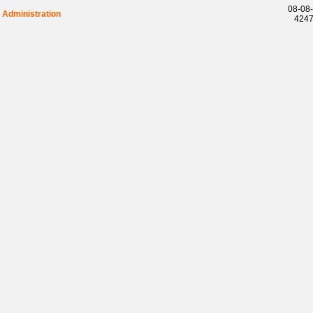
08-08-
Administration
42471