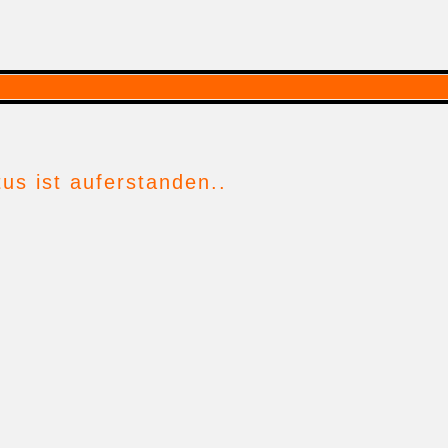
tus ist auferstanden..