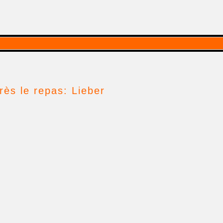
ès le repas: Lieber