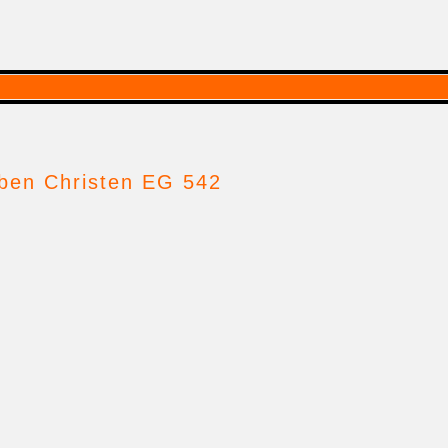
ieben Christen EG 542