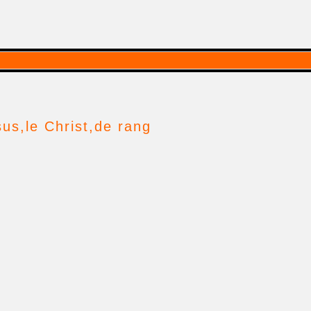
us,le Christ,de rang