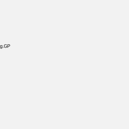
lig.GP