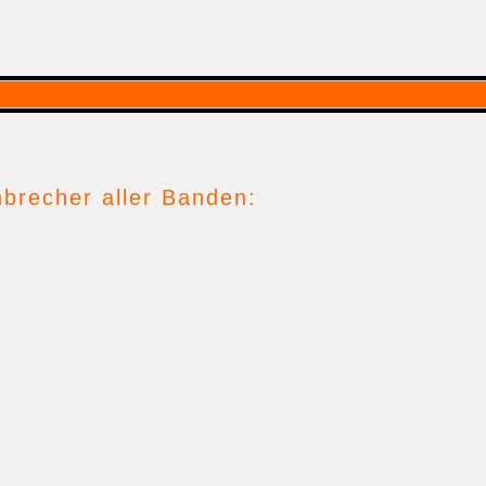
brecher aller Banden: