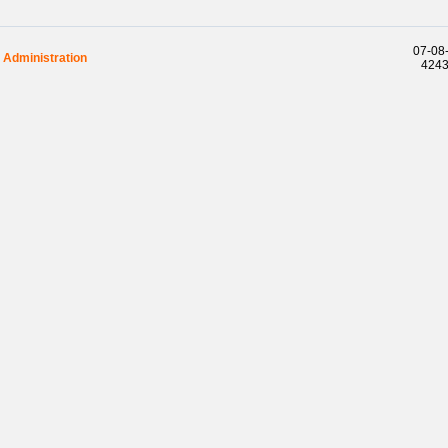
07-08-
Administration
42436