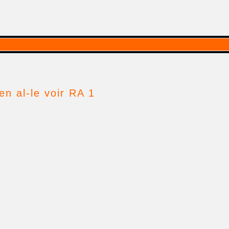
en al-le voir RA 1