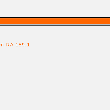
lem RA 159.1