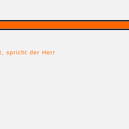
t, spricht der Herr