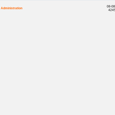
08-08
Administration
4245