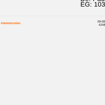
EG: 103
09-08
Administration
42488