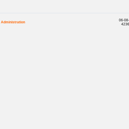
06-08-
Administration
42368