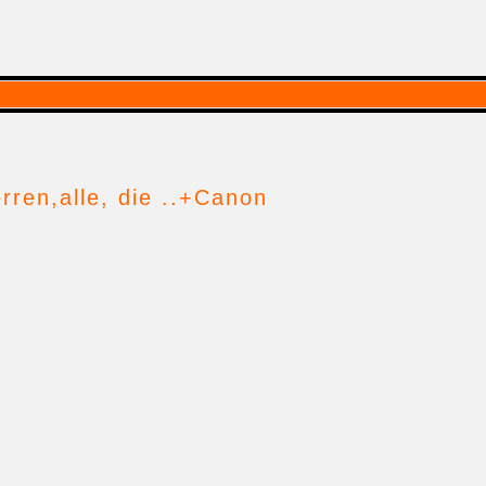
rren,alle, die ..+Canon